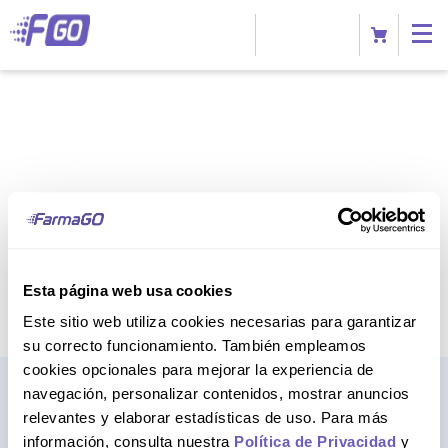
Esta página web usa cookies
Este sitio web utiliza cookies necesarias para garantizar
su correcto funcionamiento. También empleamos
cookies opcionales para mejorar la experiencia de
navegación, personalizar contenidos, mostrar anuncios
relevantes y elaborar estadísticas de uso. Para más
información, consulta nuestra
Política de Privacidad
y