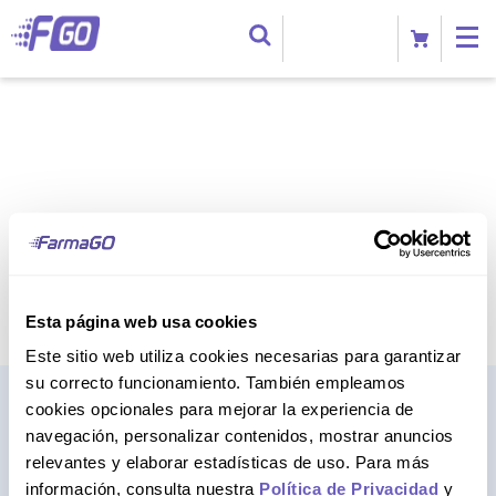
Esta página web usa cookies
Este sitio web utiliza cookies necesarias para garantizar
su correcto funcionamiento. También empleamos
cookies opcionales para mejorar la experiencia de
navegación, personalizar contenidos, mostrar anuncios
relevantes y elaborar estadísticas de uso. Para más
información, consulta nuestra
Política de Privacidad
y