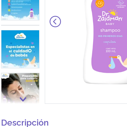
Descripción