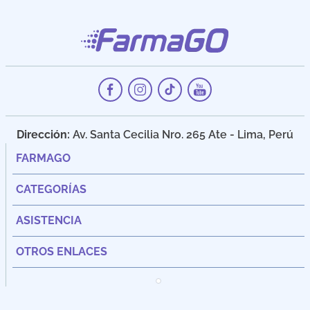
Dirección:
Av. Santa Cecilia Nro. 265 Ate - Lima, Perú
FARMAGO
CATEGORÍAS
ASISTENCIA
OTROS ENLACES