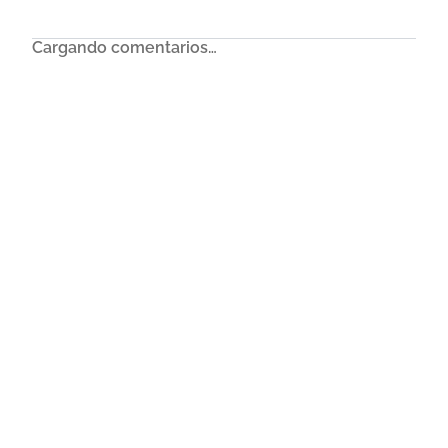
Cargando comentarios…