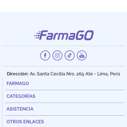
Dirección:
Av. Santa Cecilia Nro. 265 Ate - Lima, Perú
FARMAGO
CATEGORÍAS
ASISTENCIA
OTROS ENLACES