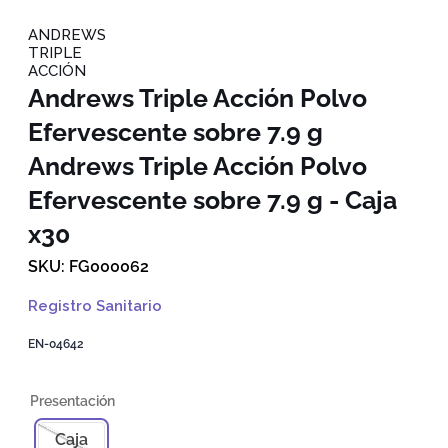
ANDREWS
TRIPLE
ACCIÓN
Andrews Triple Acción Polvo
Efervescente sobre 7.9 g
Andrews Triple Acción Polvo
Efervescente sobre 7.9 g - Caja
x30
FG000062
Registro Sanitario
EN-04642
Caja