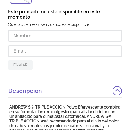
Este producto no está disponible en este
momento
Quiero que me avisen cuando esté disponible
ENVIAR
Descripción
ANDREW'S® TRIPLE ACCIÓN Polvo Efervescente combina
en su formulación un analgésico para aliviar el dolor con
un antiácido para el malestar estomacal. ANDREW'S®
TRIPLE ACCIÓN está recomendado para el alivio del dolor
de cabeza, molestias y dolor de cabeza tensional y la