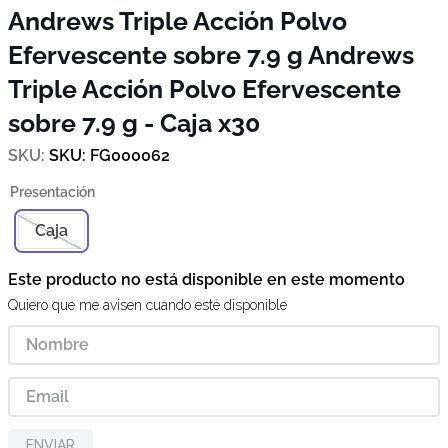
Andrews Triple Acción Polvo
Efervescente sobre 7.9 g
Andrews
Triple Acción Polvo Efervescente
sobre 7.9 g - Caja x30
SKU
:
FG000062
Caja
Este producto no está disponible en este momento
Quiero que me avisen cuando esté disponible
ENVIAR