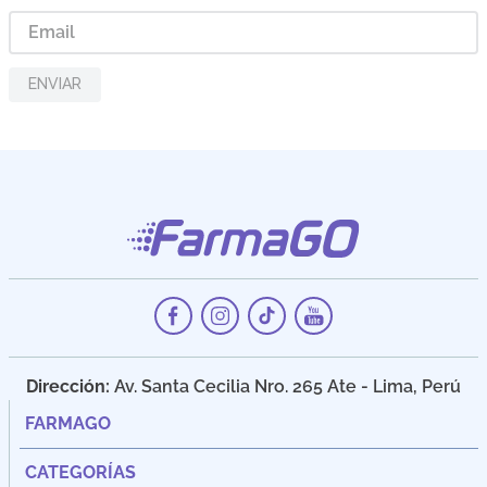
ENVIAR
Dirección:
Av. Santa Cecilia Nro. 265 Ate - Lima, Perú
FARMAGO
CATEGORÍAS