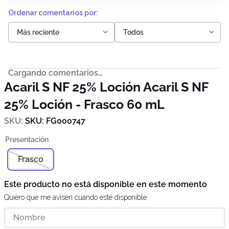
Más reciente
Todos
Cargando comentarios…
Acaril S NF 25% Loción
Acaril S NF
25% Loción - Frasco 60 mL
SKU
:
FG000747
Frasco
Este producto no está disponible en este momento
Quiero que me avisen cuando esté disponible