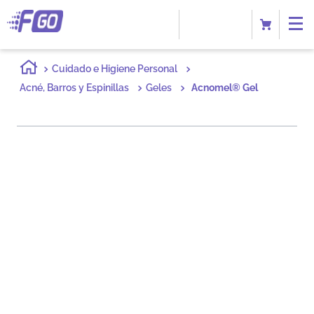
Cuidado e Higiene Personal
Acné, Barros y Espinillas
Geles
Acnomel® Gel