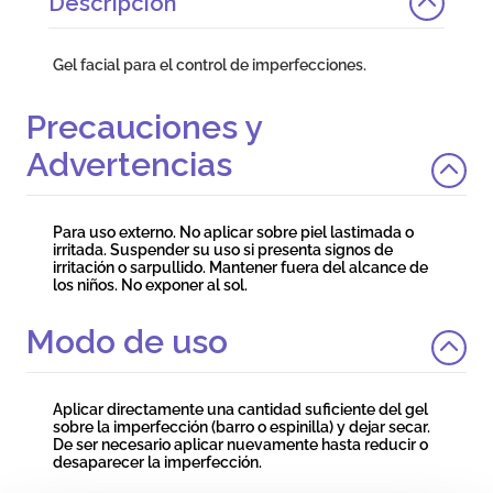
Descripción
Gel facial para el control de imperfecciones.
Precauciones y
Advertencias
Para uso externo. No aplicar sobre piel lastimada o
irritada. Suspender su uso si presenta signos de
irritación o sarpullido. Mantener fuera del alcance de
los niños. No exponer al sol.
Modo de uso
Aplicar directamente una cantidad suficiente del gel
sobre la imperfección (barro o espinilla) y dejar secar.
De ser necesario aplicar nuevamente hasta reducir o
desaparecer la imperfección.