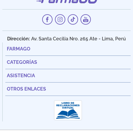
Dirección:
Av. Santa Cecilia Nro. 265 Ate - Lima, Perú
FARMAGO
CATEGORÍAS
ASISTENCIA
OTROS ENLACES