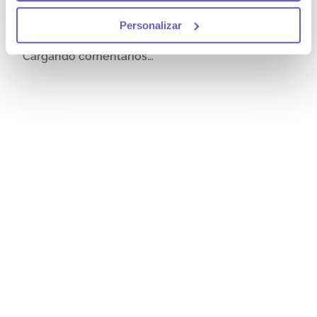
Personalizar
Cargando comentarios…