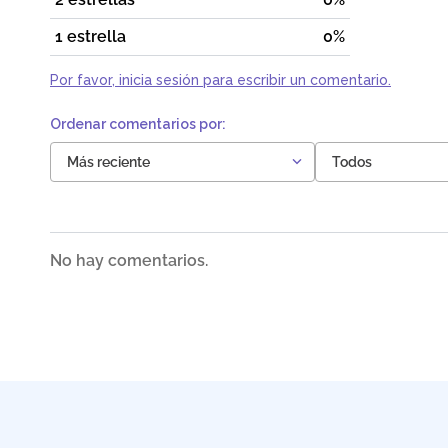
1 estrella
0%
Por favor, inicia sesión para escribir un comentario.
Más reciente
Todos
No hay comentarios.