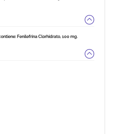
ene: Fenilefrina Clorhidrato, 100 mg.