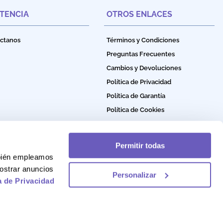
STENCIA
OTROS ENLACES
ctanos
Términos y Condiciones
Preguntas Frecuentes
Cambios y Devoluciones
Política de Privacidad
Política de Garantía
Política de Cookies
Permitir todas
mbién empleamos
ostrar anuncios
Personalizar
a de Privacidad