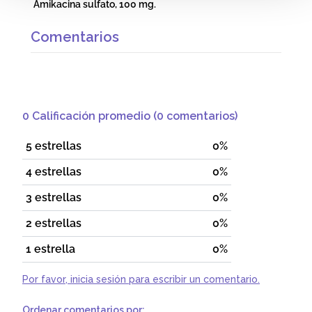
Amikacina sulfato, 100 mg.
Comentarios
0 Calificación promedio
(0 comentarios)
5 estrellas
0%
4 estrellas
0%
3 estrellas
0%
2 estrellas
0%
1 estrella
0%
Por favor, inicia sesión para escribir un comentario.