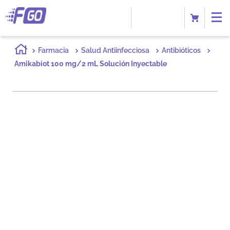
Farmacia
Salud Antiinfecciosa
Antibióticos
Amikabiot 100 mg/2 mL Solución Inyectable