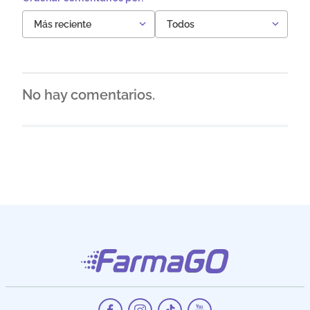
Más reciente
Todos
No hay comentarios.