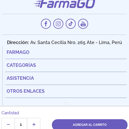
Dirección:
Av. Santa Cecilia Nro. 265 Ate - Lima, Perú
FARMAGO
CATEGORÍAS
ASISTENCIA
OTROS ENLACES
Cantidad
－
＋
AGREGAR AL CARRITO