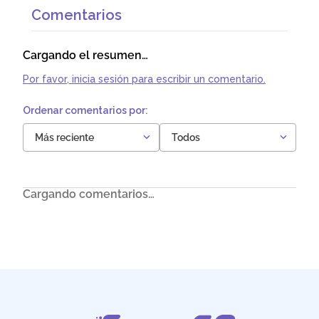
Comentarios
Cargando el resumen…
Por favor, inicia sesión para escribir un comentario.
Más reciente
Todos
Cargando comentarios…