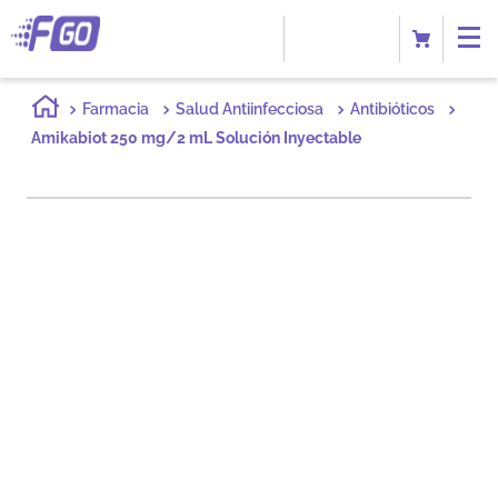
Farmacia
Salud Antiinfecciosa
Antibióticos
Amikabiot 250 mg/2 mL Solución Inyectable