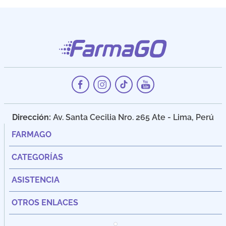
Dirección:
Av. Santa Cecilia Nro. 265 Ate - Lima, Perú
FARMAGO
CATEGORÍAS
ASISTENCIA
OTROS ENLACES