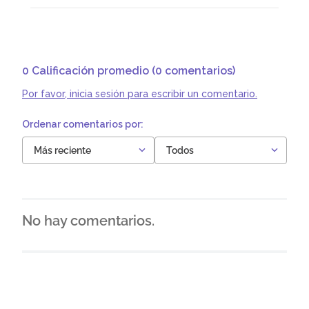
0 Calificación promedio
(0 comentarios)
Por favor, inicia sesión para escribir un comentario.
Más reciente
Todos
No hay comentarios.