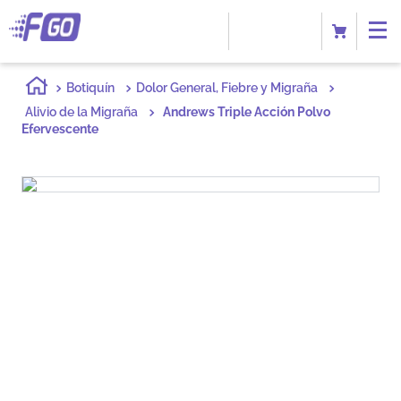
Botiquín
Dolor General, Fiebre y Migraña
Alivio de la Migraña
Andrews Triple Acción Polvo
Efervescente