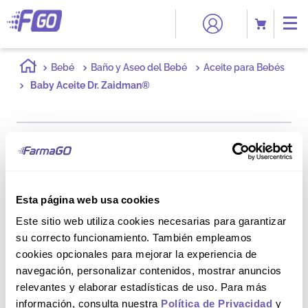
Bebé
Baño y Aseo del Bebé
Aceite para Bebés
Baby Aceite Dr. Zaidman®
Esta página web usa cookies
Este sitio web utiliza cookies necesarias para garantizar
su correcto funcionamiento. También empleamos
cookies opcionales para mejorar la experiencia de
navegación, personalizar contenidos, mostrar anuncios
relevantes y elaborar estadísticas de uso. Para más
información, consulta nuestra
Política de Privacidad
y