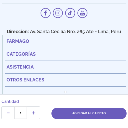
Dirección:
Av. Santa Cecilia Nro. 265 Ate - Lima, Perú
FARMAGO
CATEGORÍAS
ASISTENCIA
OTROS ENLACES
Cantidad
－
＋
AGREGAR AL CARRITO