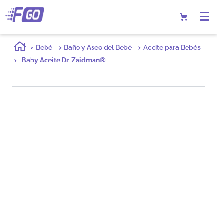
Bebé
Baño y Aseo del Bebé
Aceite para Bebés
Baby Aceite Dr. Zaidman®