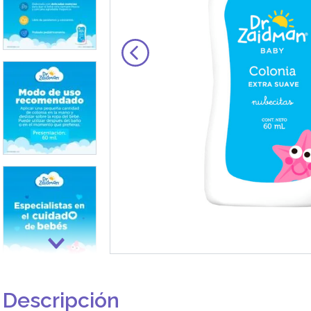
Descripción