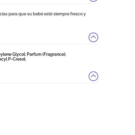
cias para que su bebé esté siempre fresco y
ylene Glycol; Parfum (Fragrance);
cyl P-Cresol.