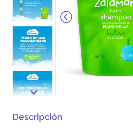
Descripción