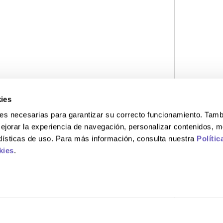
ies
okies necesarias para garantizar su correcto funcionamiento. Ta
ejorar la experiencia de navegación, personalizar contenidos, m
adísticas de uso. Para más información, consulta nuestra
Polític
kies
.