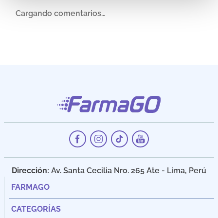
Cargando comentarios…
Dirección:
Av. Santa Cecilia Nro. 265 Ate - Lima, Perú
FARMAGO
CATEGORÍAS