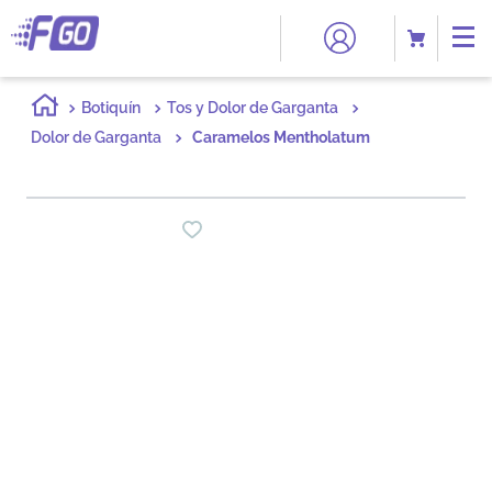
Botiquín
Tos y Dolor de Garganta
Dolor de Garganta
Caramelos Mentholatum