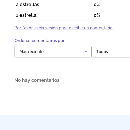
2 estrellas
0%
1 estrella
0%
Por favor, inicia sesión para escribir un comentario.
Más reciente
Todos
No hay comentarios.