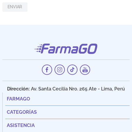
ENVIAR
Dirección:
Av. Santa Cecilia Nro. 265 Ate - Lima, Perú
FARMAGO
CATEGORÍAS
ASISTENCIA