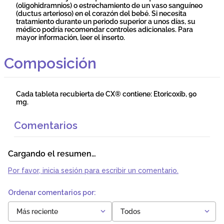
(oligohidramnios) o estrechamiento de un vaso sanguíneo
(ductus arterioso) en el corazón del bebé. Si necesita
tratamiento durante un periodo superior a unos días, su
médico podría recomendar controles adicionales. Para
mayor información, leer el inserto.
Composición
Cada tableta recubierta de CX® contiene: Etoricoxib, 90
mg.
Comentarios
Cargando el resumen…
Por favor, inicia sesión para escribir un comentario.
Más reciente
Todos