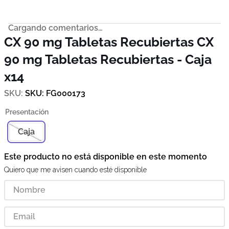
Cargando comentarios…
CX 90 mg Tabletas Recubiertas
CX
90 mg Tabletas Recubiertas - Caja
x14
SKU
:
FG000173
Caja
Este producto no está disponible en este momento
Quiero que me avisen cuando esté disponible