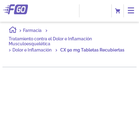
Farmacia
Tratamiento contra el Dolor e Inflamación
Musculoesquelética
Dolor e Inflamación
CX 90 mg Tabletas Recubiertas