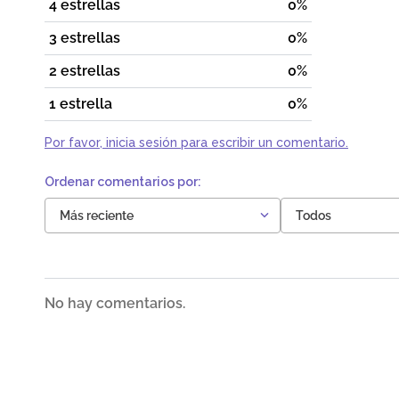
4 estrellas
0%
3 estrellas
0%
2 estrellas
0%
1 estrella
0%
Por favor, inicia sesión para escribir un comentario.
Más reciente
Todos
No hay comentarios.