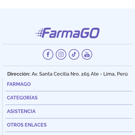
Dirección:
Av. Santa Cecilia Nro. 265 Ate - Lima, Perú
FARMAGO
CATEGORÍAS
ASISTENCIA
OTROS ENLACES