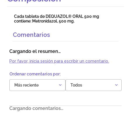
Cada tableta de DEQUAZOL® ORAL 500 mg
contiene: Metronidazol, 500 mg.
Comentarios
Cargando el resumen…
Por favor, inicia sesión para escribir un comentario.
Más reciente
Todos
Cargando comentarios…