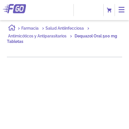
Farmacia
Salud Antiinfecciosa
Antimicóticos y Antiparasitarios
Dequazol Oral 500 mg
Tabletas