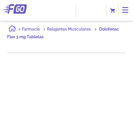
Farmacia
Relajantes Musculares
Dolofenac
Flex 3 mg Tabletas