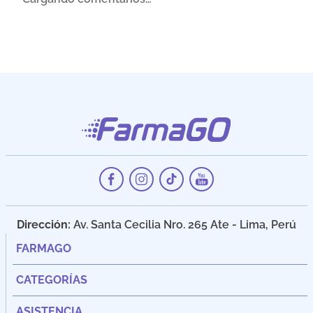
Dirección:
Av. Santa Cecilia Nro. 265 Ate - Lima, Perú
FARMAGO
CATEGORÍAS
ASISTENCIA