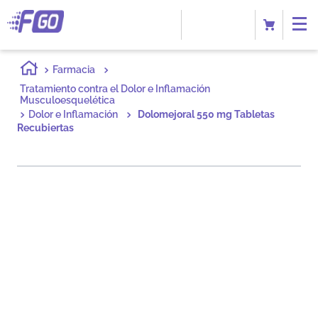
Farmacia
Tratamiento contra el Dolor e Inflamación
Musculoesquelética
Dolor e Inflamación
Dolomejoral 550 mg Tabletas
Recubiertas