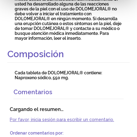
usted ha desarrollado alguna de las reacciones
graves de la piel con el uso de DOLOMEJORAL® no
debe volver a iniciar el tratamiento con
DOLOMEJORAL® en ningún momento. Si desarrolla
una erupción cutánea o estos síntomas en la piel, deje
de tomar DOLOMEJORAL® y contacte a su médico o
busque atención médica inmediatamente. Para
mayor información, leer el inserto.
Composición
Cada tableta de DOLOMEJORAL® contiene:
Naproxeno sódico, 550 mg.
Comentarios
Cargando el resumen…
Por favor, inicia sesión para escribir un comentario.