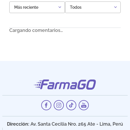
Más reciente
Todos
Cargando comentarios…
Dirección:
Av. Santa Cecilia Nro. 265 Ate - Lima, Perú