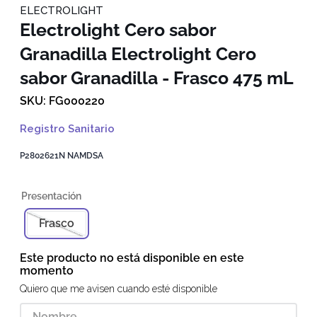
ELECTROLIGHT
Electrolight Cero sabor
Granadilla
Electrolight Cero
sabor Granadilla - Frasco 475 mL
FG000220
Registro Sanitario
P2802621N NAMDSA
Frasco
Este producto no está disponible en este
momento
Quiero que me avisen cuando esté disponible