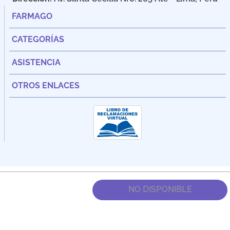
FARMAGO
CATEGORÍAS
ASISTENCIA
OTROS ENLACES
NO DISPONIBLE