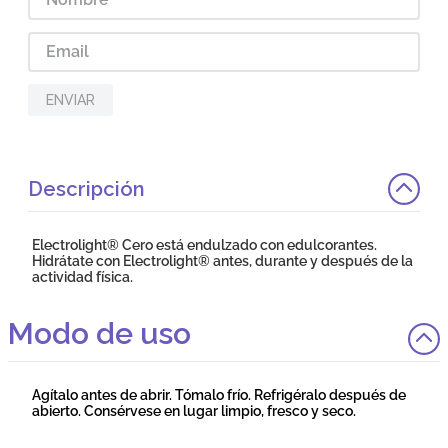
ENVIAR
Descripción
Electrolight® Cero está endulzado con edulcorantes.
Hidrátate con Electrolight® antes, durante y después de la
actividad física.
Modo de uso
Agítalo antes de abrir. Tómalo frío. Refrigéralo después de
abierto. Consérvese en lugar limpio, fresco y seco.