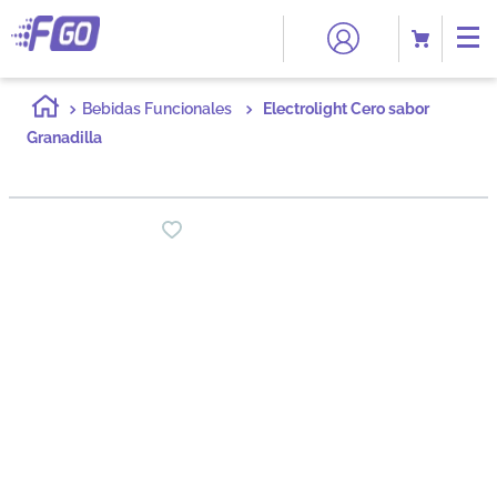
Bebidas Funcionales
Electrolight Cero sabor
Granadilla