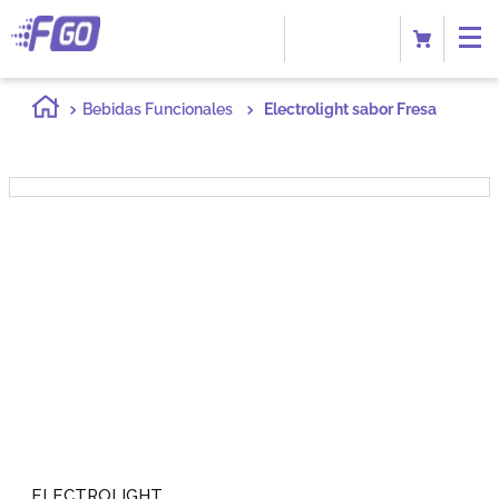
Bebidas Funcionales
Electrolight sabor Fresa
ELECTROLIGHT