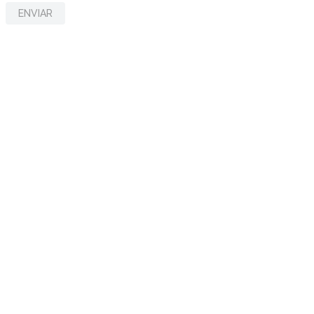
ENVIAR