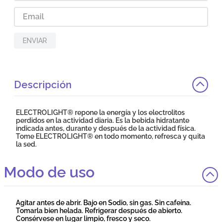
ENVIAR
Descripción
ELECTROLIGHT® repone la energía y los electrolitos
perdidos en la actividad diaria. Es la bebida hidratante
indicada antes, durante y después de la actividad física.
Tome ELECTROLIGHT® en todo momento, refresca y quita
la sed.
Modo de uso
Agitar antes de abrir. Bajo en Sodio, sin gas. Sin cafeína.
Tomarla bien helada. Refrigerar después de abierto.
Consérvese en lugar limpio, fresco y seco.