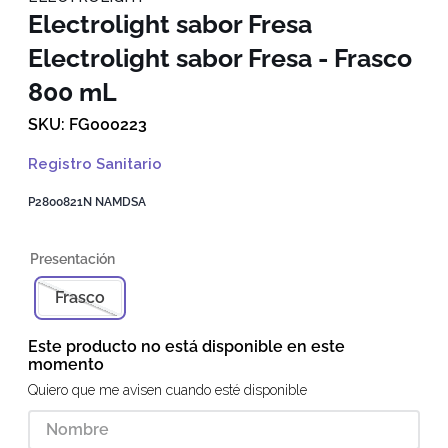
Electrolight sabor Fresa
Electrolight sabor Fresa - Frasco
800 mL
FG000223
Registro Sanitario
P2800821N NAMDSA
Frasco
Este producto no está disponible en este
momento
Quiero que me avisen cuando esté disponible