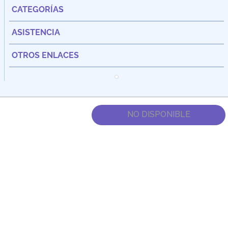
CATEGORÍAS
ASISTENCIA
OTROS ENLACES
NO DISPONIBLE