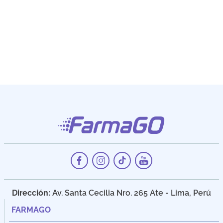
Dirección:
Av. Santa Cecilia Nro. 265 Ate - Lima, Perú
FARMAGO