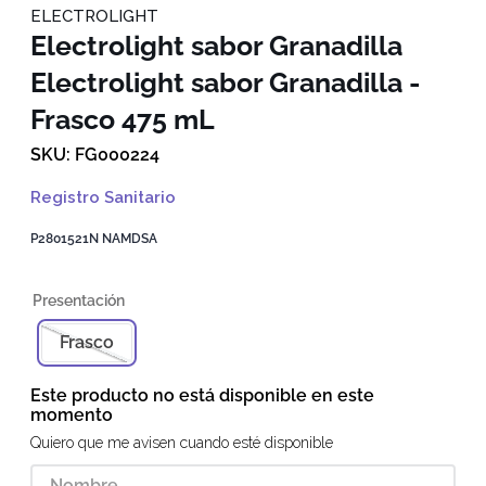
ELECTROLIGHT
Electrolight sabor Granadilla
Electrolight sabor Granadilla -
Frasco 475 mL
FG000224
Registro Sanitario
P2801521N NAMDSA
Frasco
Este producto no está disponible en este
momento
Quiero que me avisen cuando esté disponible