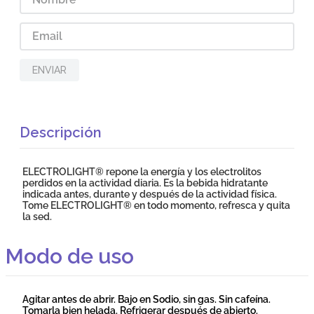
ENVIAR
Descripción
ELECTROLIGHT® repone la energía y los electrolitos
perdidos en la actividad diaria. Es la bebida hidratante
indicada antes, durante y después de la actividad física.
Tome ELECTROLIGHT® en todo momento, refresca y quita
la sed.
Modo de uso
Agitar antes de abrir. Bajo en Sodio, sin gas. Sin cafeína.
Tomarla bien helada. Refrigerar después de abierto.