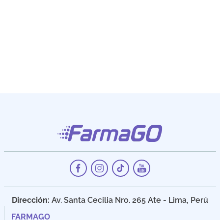
Dirección:
Av. Santa Cecilia Nro. 265 Ate - Lima, Perú
FARMAGO