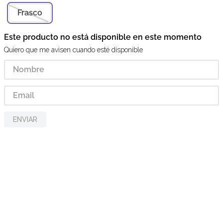
Frasco
Este producto no está disponible en este momento
Quiero que me avisen cuando esté disponible
ENVIAR