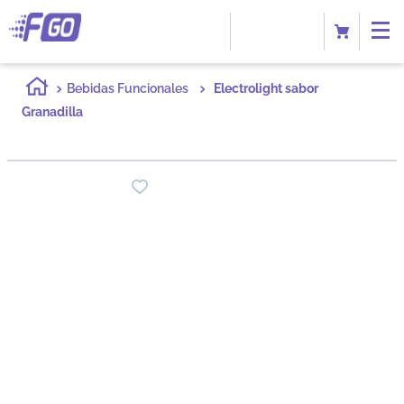
Bebidas Funcionales
Electrolight sabor
Granadilla