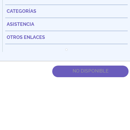
CATEGORÍAS
ASISTENCIA
OTROS ENLACES
NO DISPONIBLE