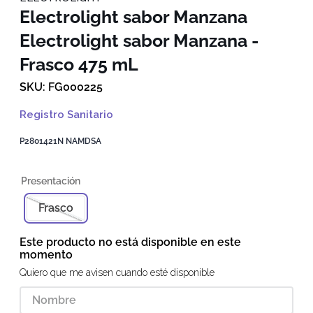
Electrolight sabor Manzana
Electrolight sabor Manzana -
Frasco 475 mL
FG000225
Registro Sanitario
P2801421N NAMDSA
Frasco
Este producto no está disponible en este
momento
Quiero que me avisen cuando esté disponible