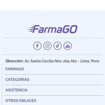
Dirección:
Av. Santa Cecilia Nro. 265 Ate - Lima, Perú
FARMAGO
CATEGORÍAS
ASISTENCIA
OTROS ENLACES