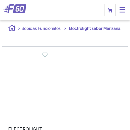
Bebidas Funcionales
Electrolight sabor Manzana
ELECTROLIGHT