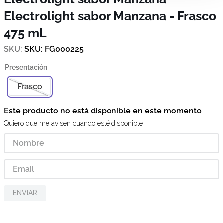
Electrolight sabor Manzana - Frasco
475 mL
SKU
:
FG000225
Frasco
Este producto no está disponible en este momento
Quiero que me avisen cuando esté disponible
ENVIAR