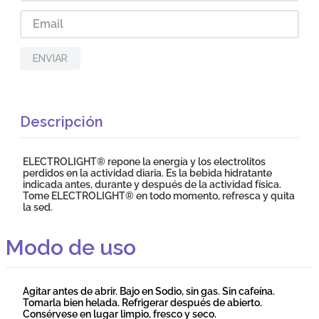
ENVIAR
Descripción
ELECTROLIGHT® repone la energía y los electrolitos
perdidos en la actividad diaria. Es la bebida hidratante
indicada antes, durante y después de la actividad física.
Tome ELECTROLIGHT® en todo momento, refresca y quita
la sed.
Modo de uso
Agitar antes de abrir. Bajo en Sodio, sin gas. Sin cafeína.
Tomarla bien helada. Refrigerar después de abierto.
Consérvese en lugar limpio, fresco y seco.