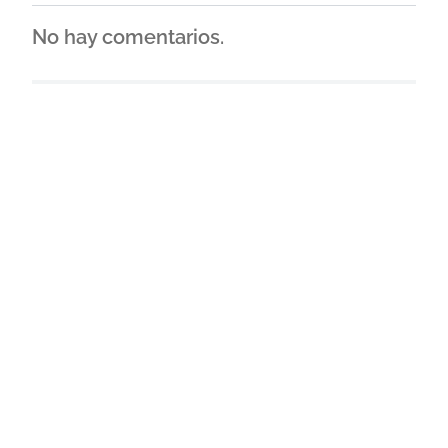
No hay comentarios.