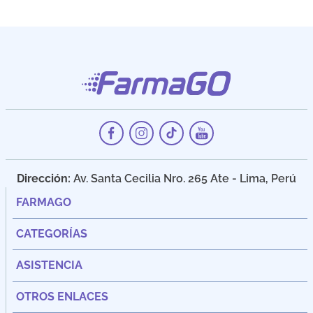
Dirección:
Av. Santa Cecilia Nro. 265 Ate - Lima, Perú
FARMAGO
CATEGORÍAS
ASISTENCIA
OTROS ENLACES