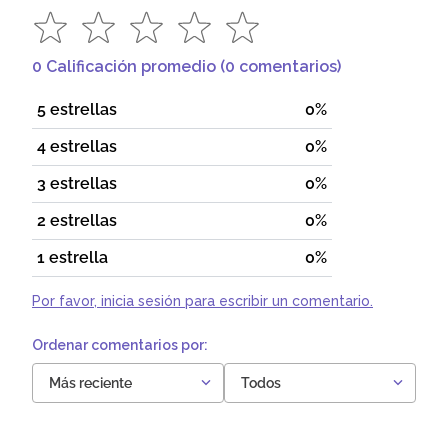
0 Calificación promedio
(0 comentarios)
5 estrellas
0%
4 estrellas
0%
3 estrellas
0%
2 estrellas
0%
1 estrella
0%
Por favor, inicia sesión para escribir un comentario.
Más reciente
Todos