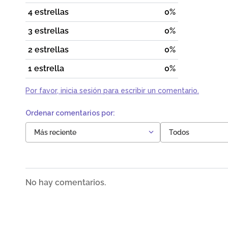
4 estrellas
0%
3 estrellas
0%
2 estrellas
0%
1 estrella
0%
Por favor, inicia sesión para escribir un comentario.
Más reciente
Todos
No hay comentarios.