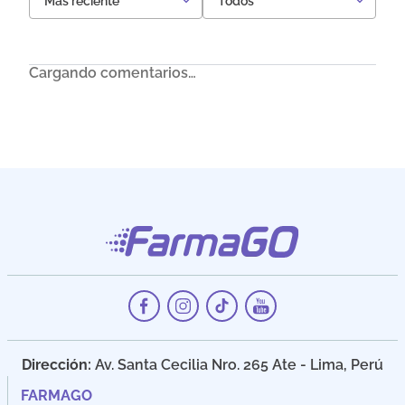
Más reciente
Todos
Cargando comentarios…
Dirección:
Av. Santa Cecilia Nro. 265 Ate - Lima, Perú
FARMAGO