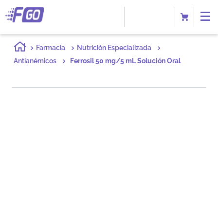
Farmacia
Nutrición Especializada
Antianémicos
Ferrosil 50 mg/5 mL Solución Oral