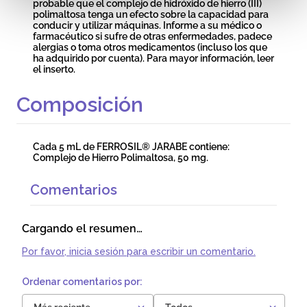
probable que el complejo de hidróxido de hierro (III)
polimaltosa tenga un efecto sobre la capacidad para
conducir y utilizar máquinas. Informe a su médico o
farmacéutico si sufre de otras enfermedades, padece
alergias o toma otros medicamentos (incluso los que
ha adquirido por cuenta). Para mayor información, leer
el inserto.
Composición
Cada 5 mL de FERROSIL® JARABE contiene:
Complejo de Hierro Polimaltosa, 50 mg.
Comentarios
Cargando el resumen…
Por favor, inicia sesión para escribir un comentario.