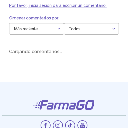
Por favor, inicia sesión para escribir un comentario.
Más reciente
Todos
Cargando comentarios…