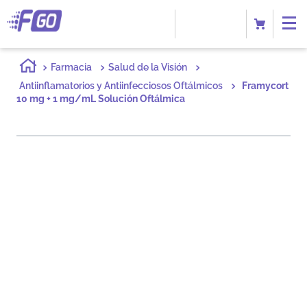
Farmacia
Salud de la Visión
Antiinflamatorios y Antiinfecciosos Oftálmicos
Framycort
10 mg + 1 mg/mL Solución Oftálmica