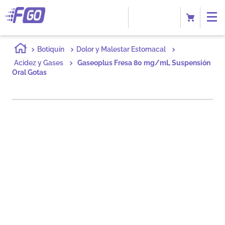
Botiquín
Dolor y Malestar Estomacal
Acidez y Gases
Gaseoplus Fresa 80 mg/mL Suspensión
Oral Gotas