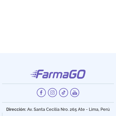
Dirección:
Av. Santa Cecilia Nro. 265 Ate - Lima, Perú