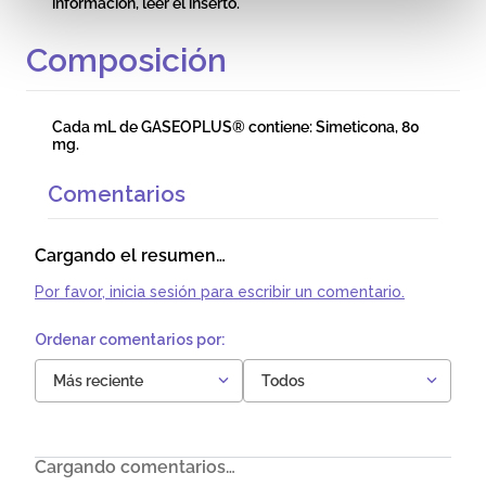
información, leer el inserto.
Composición
Cada mL de GASEOPLUS® contiene: Simeticona, 80
mg.
Comentarios
Cargando el resumen…
Por favor, inicia sesión para escribir un comentario.
Más reciente
Todos
Cargando comentarios…