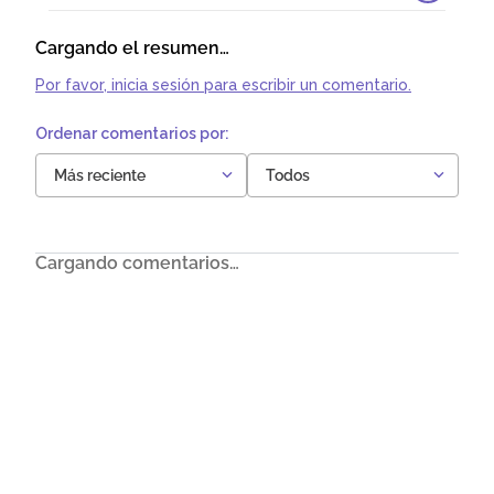
Cargando el resumen…
Por favor, inicia sesión para escribir un comentario.
Más reciente
Todos
Cargando comentarios…