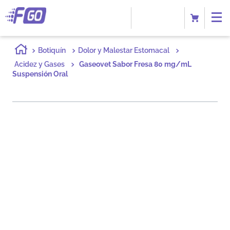
Botiquín
Dolor y Malestar Estomacal
Acidez y Gases
Gaseovet Sabor Fresa 80 mg/mL
Suspensión Oral