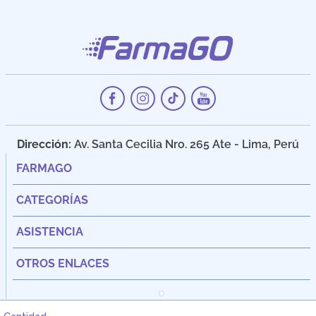
Dirección:
Av. Santa Cecilia Nro. 265 Ate - Lima, Perú
FARMAGO
CATEGORÍAS
ASISTENCIA
OTROS ENLACES