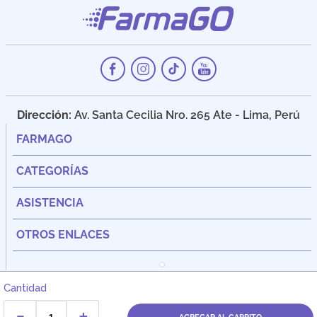
Dirección:
Av. Santa Cecilia Nro. 265 Ate - Lima, Perú
FARMAGO
CATEGORÍAS
ASISTENCIA
OTROS ENLACES
Cantidad
－
＋