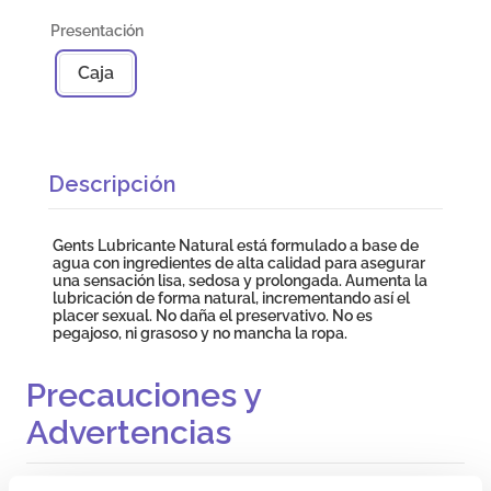
Caja
Descripción
Gents Lubricante Natural está formulado a base de
agua con ingredientes de alta calidad para asegurar
una sensación lisa, sedosa y prolongada. Aumenta la
lubricación de forma natural, incrementando así el
placer sexual. No daña el preservativo. No es
pegajoso, ni grasoso y no mancha la ropa.
Precauciones y
Advertencias