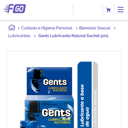
Cuidado e Higiene Personal
Bienestar Sexual
Lubricantes
Gents Lubricante Natural Sachet 5mL