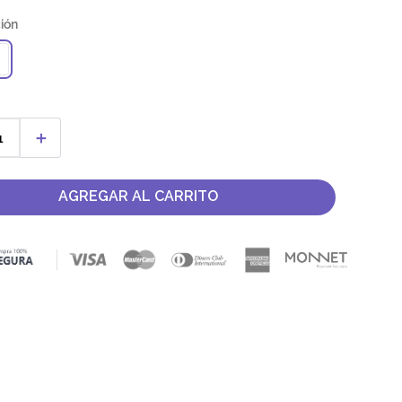
＋
AGREGAR AL CARRITO