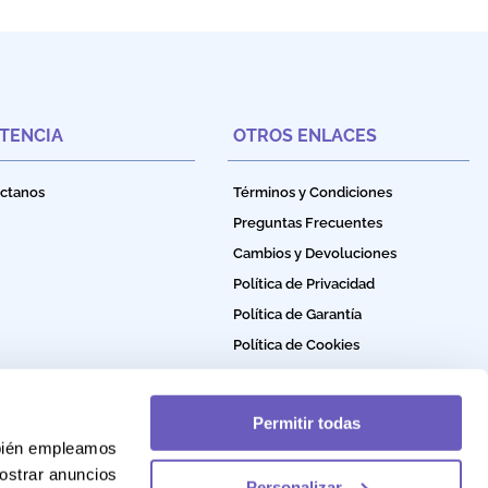
STENCIA
OTROS ENLACES
ctanos
Términos y Condiciones
Preguntas Frecuentes
Cambios y Devoluciones
Política de Privacidad
Política de Garantía
Política de Cookies
Permitir todas
mbién empleamos
ostrar anuncios
Personalizar