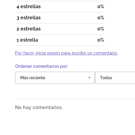
4 estrellas
0%
3 estrellas
0%
2 estrellas
0%
1 estrella
0%
Por favor, inicia sesión para escribir un comentario.
Más reciente
Todos
No hay comentarios.