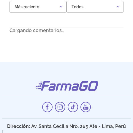
Más reciente
Todos
Cargando comentarios…
Dirección:
Av. Santa Cecilia Nro. 265 Ate - Lima, Perú