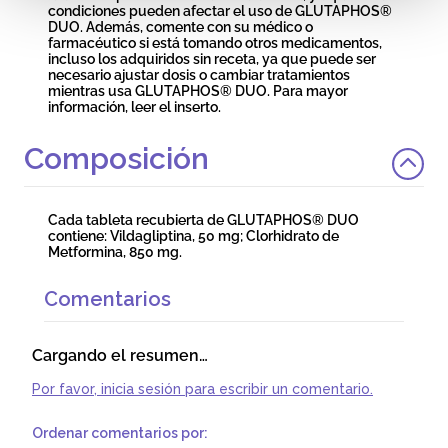
condiciones pueden afectar el uso de GLUTAPHOS®
DUO. Además, comente con su médico o
farmacéutico si está tomando otros medicamentos,
incluso los adquiridos sin receta, ya que puede ser
necesario ajustar dosis o cambiar tratamientos
mientras usa GLUTAPHOS® DUO. Para mayor
información, leer el inserto.
Composición
Cada tableta recubierta de GLUTAPHOS® DUO
contiene: Vildagliptina, 50 mg; Clorhidrato de
Metformina, 850 mg.
Comentarios
Cargando el resumen…
Por favor, inicia sesión para escribir un comentario.