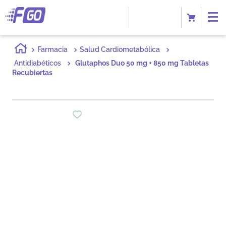
Farmacia
Salud Cardiometabólica
Antidiabéticos
Glutaphos Duo 50 mg + 850 mg Tabletas
Recubiertas