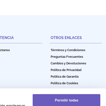
STENCIA
OTROS ENLACES
ctanos
Términos y Condiciones
Preguntas Frecuentes
Cambios y Devoluciones
Política de Privacidad
Política de Garantía
Política de Cookies
Permitir todas
mbién empleamos