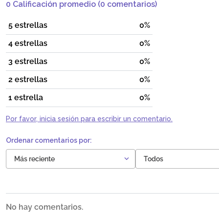
0 Calificación promedio
(0 comentarios)
5 estrellas
0%
4 estrellas
0%
3 estrellas
0%
2 estrellas
0%
1 estrella
0%
Por favor, inicia sesión para escribir un comentario.
Más reciente
Todos
No hay comentarios.