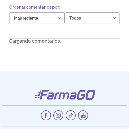
Más reciente
Todos
Cargando comentarios…