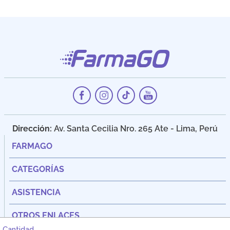
Dirección:
Av. Santa Cecilia Nro. 265 Ate - Lima, Perú
FARMAGO
CATEGORÍAS
ASISTENCIA
OTROS ENLACES
Cantidad