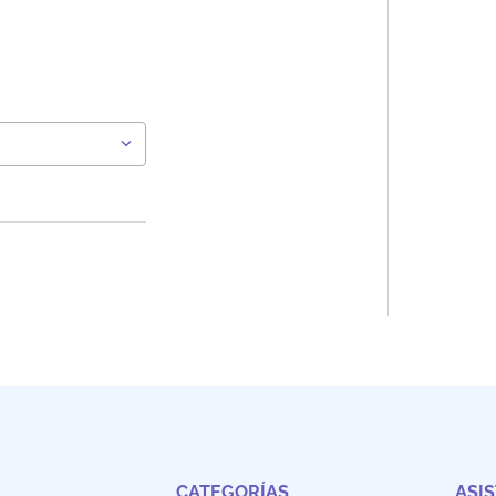
CATEGORÍAS
ASI