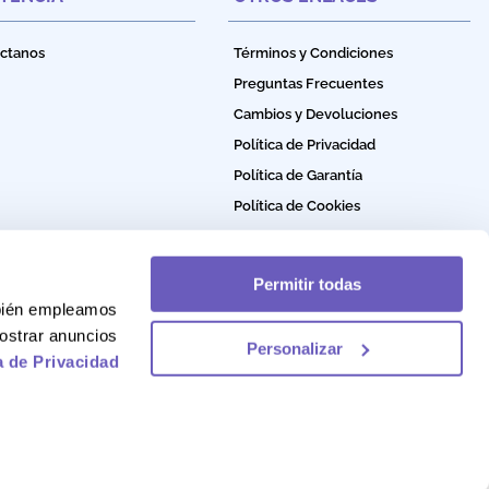
ctanos
Términos y Condiciones
Preguntas Frecuentes
Cambios y Devoluciones
Política de Privacidad
Política de Garantía
Política de Cookies
Permitir todas
mbién empleamos
ostrar anuncios
Personalizar
a de Privacidad