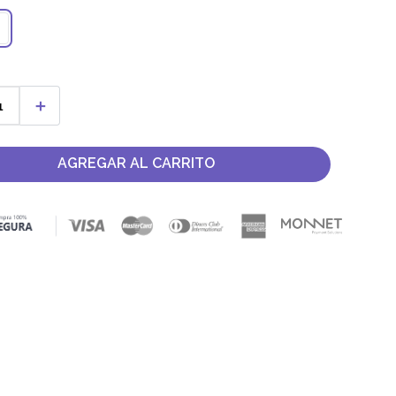
＋
AGREGAR AL CARRITO