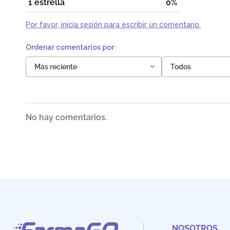
1 estrella
0%
Por favor, inicia sesión para escribir un comentario.
Más reciente
Todos
No hay comentarios.
NOSOTROS