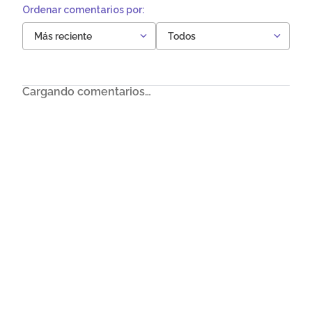
Más reciente
Todos
Cargando comentarios…