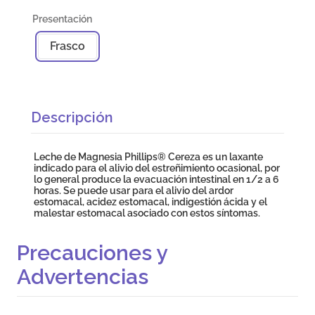
Frasco
Descripción
Leche de Magnesia Phillips® Cereza es un laxante
indicado para el alivio del estreñimiento ocasional, por
lo general produce la evacuación intestinal en 1/2 a 6
horas. Se puede usar para el alivio del ardor
estomacal, acidez estomacal, indigestión ácida y el
malestar estomacal asociado con estos síntomas.
Precauciones y
Advertencias