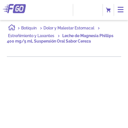
Botiquín
Dolor y Malestar Estomacal
Estreñimiento y Laxantes
Leche de Magnesia Phillips
400 mg/5 mL Suspensión Oral Sabor Cereza