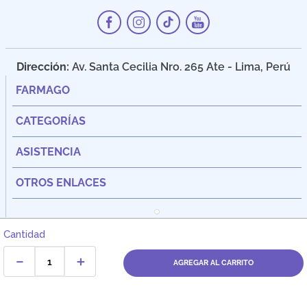
Dirección:
Av. Santa Cecilia Nro. 265 Ate - Lima, Perú
FARMAGO
CATEGORÍAS
ASISTENCIA
OTROS ENLACES
Cantidad
－
＋
AGREGAR AL CARRITO