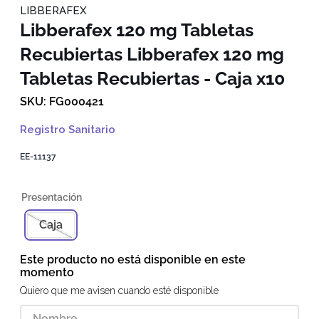
LIBBERAFEX
Libberafex 120 mg Tabletas
Recubiertas
Libberafex 120 mg
Tabletas Recubiertas - Caja x10
FG000421
Registro Sanitario
EE-11137
Caja
Este producto no está disponible en este
momento
Quiero que me avisen cuando esté disponible