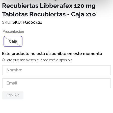
Recubiertas
Libberafex 120 mg
Tabletas Recubiertas - Caja x10
SKU
:
FG000421
Caja
Este producto no está disponible en este momento
Quiero que me avisen cuando esté disponible
ENVIAR