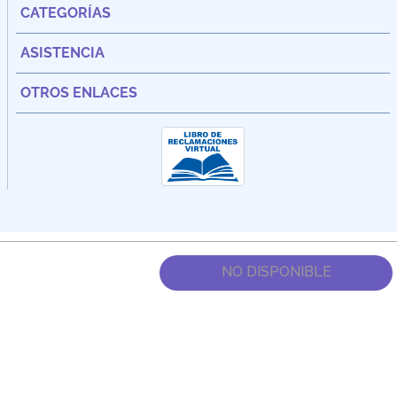
CATEGORÍAS
ASISTENCIA
OTROS ENLACES
NO DISPONIBLE