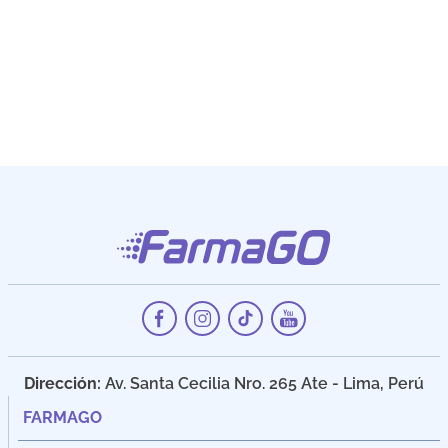
Dirección:
Av. Santa Cecilia Nro. 265 Ate - Lima, Perú
FARMAGO