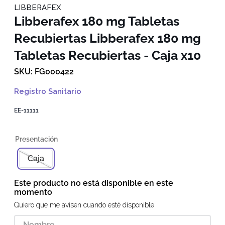
LIBBERAFEX
Libberafex 180 mg Tabletas
Recubiertas
Libberafex 180 mg
Tabletas Recubiertas - Caja x10
FG000422
Registro Sanitario
EE-11111
Caja
Este producto no está disponible en este
momento
Quiero que me avisen cuando esté disponible