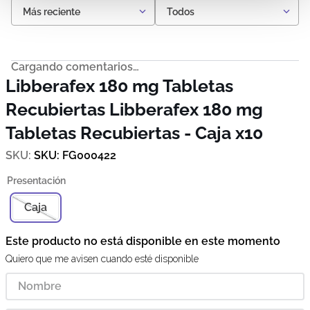
Más reciente
Todos
Cargando comentarios…
Libberafex 180 mg Tabletas
Recubiertas
Libberafex 180 mg
Tabletas Recubiertas - Caja x10
SKU
:
FG000422
Caja
Este producto no está disponible en este momento
Quiero que me avisen cuando esté disponible