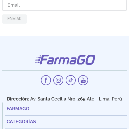
ENVIAR
Dirección:
Av. Santa Cecilia Nro. 265 Ate - Lima, Perú
FARMAGO
CATEGORÍAS