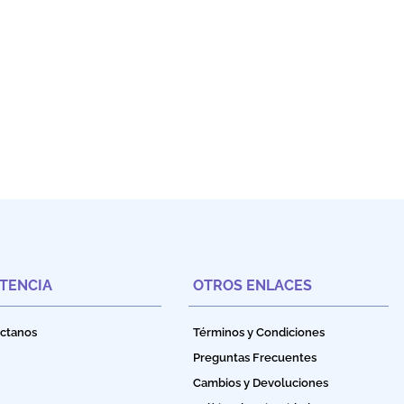
STENCIA
OTROS ENLACES
ctanos
Términos y Condiciones
Preguntas Frecuentes
Cambios y Devoluciones