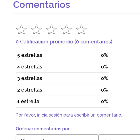
Comentarios
0 Calificación promedio
(0 comentarios)
5 estrellas
0%
4 estrellas
0%
3 estrellas
0%
2 estrellas
0%
1 estrella
0%
Por favor, inicia sesión para escribir un comentario.