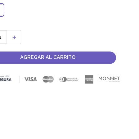
＋
AGREGAR AL CARRITO