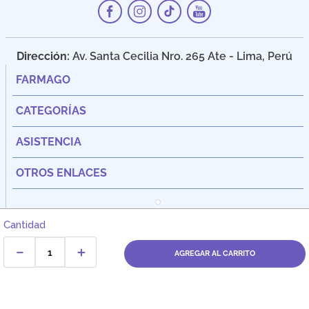
Dirección:
Av. Santa Cecilia Nro. 265 Ate - Lima, Perú
FARMAGO
CATEGORÍAS
ASISTENCIA
OTROS ENLACES
Cantidad
－
＋
AGREGAR AL CARRITO