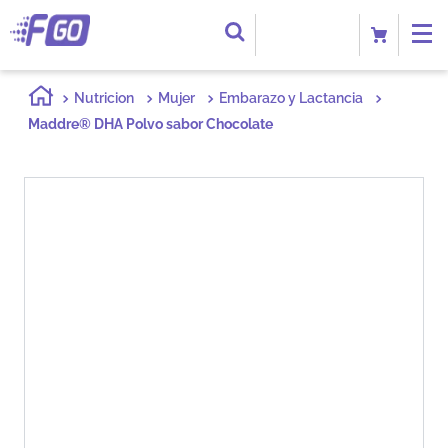
Nutricion
Mujer
Embarazo y Lactancia
Maddre® DHA Polvo sabor Chocolate