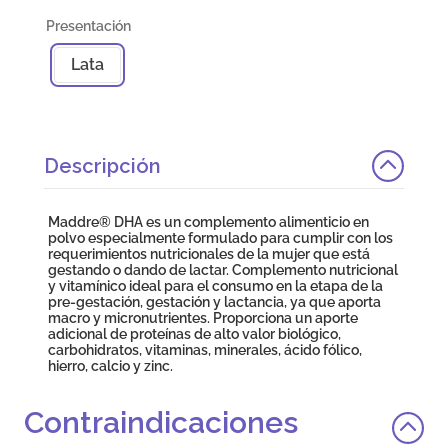
Lata
Descripción
Maddre® DHA es un complemento alimenticio en
polvo especialmente formulado para cumplir con los
requerimientos nutricionales de la mujer que está
gestando o dando de lactar. Complemento nutricional
y vitamínico ideal para el consumo en la etapa de la
pre-gestación, gestación y lactancia, ya que aporta
macro y micronutrientes. Proporciona un aporte
adicional de proteínas de alto valor biológico,
carbohidratos, vitaminas, minerales, ácido fólico,
hierro, calcio y zinc.
Contraindicaciones