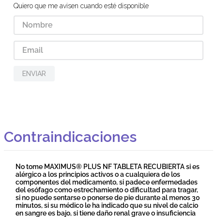
Quiero que me avisen cuando esté disponible
ENVIAR
Contraindicaciones
No tome MAXIMUS® PLUS NF TABLETA RECUBIERTA si es
alérgico a los principios activos o a cualquiera de los
componentes del medicamento, si padece enfermedades
del esófago como estrechamiento o dificultad para tragar,
si no puede sentarse o ponerse de pie durante al menos 30
minutos, si su médico le ha indicado que su nivel de calcio
en sangre es bajo, si tiene daño renal grave o insuficiencia