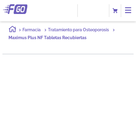
Farmacia
Tratamiento para Osteoporosis
Maximus Plus NF Tabletas Recubiertas