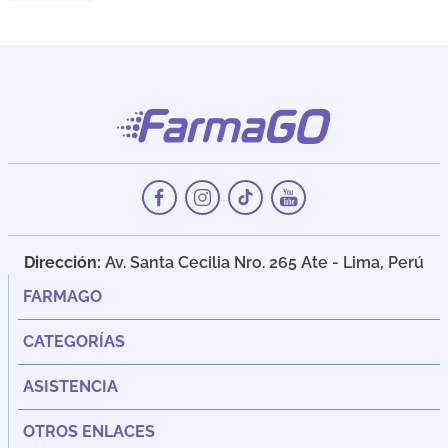
Dirección:
Av. Santa Cecilia Nro. 265 Ate - Lima, Perú
FARMAGO
CATEGORÍAS
ASISTENCIA
OTROS ENLACES