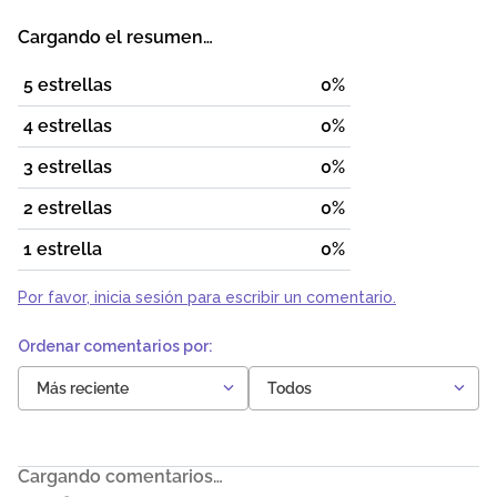
Cargando el resumen…
5 estrellas
0%
4 estrellas
0%
3 estrellas
0%
2 estrellas
0%
1 estrella
0%
Por favor, inicia sesión para escribir un comentario.
Más reciente
Todos
Cargando comentarios…