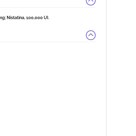
; Nistatina, 100,000 UI.