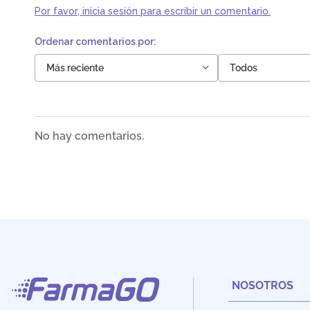
Por favor, inicia sesión para escribir un comentario.
Más reciente
Todos
No hay comentarios.
NOSOTROS