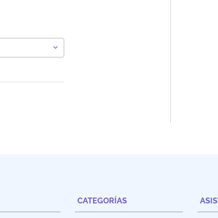
CATEGORÍAS
ASI