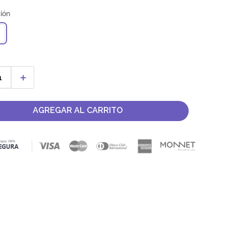
＋
AGREGAR AL CARRITO