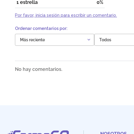
1 estrella
0%
Por favor, inicia sesión para escribir un comentario.
Más reciente
Todos
No hay comentarios.
NOSOTROS