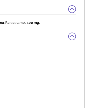
e: Paracetamol, 100 mg.