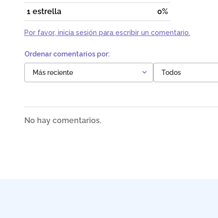
1 estrella
0%
Por favor, inicia sesión para escribir un comentario.
Más reciente
Todos
No hay comentarios.