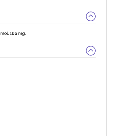
mol, 160 mg.