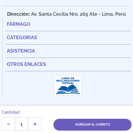
Dirección:
Av. Santa Cecilia Nro. 265 Ate - Lima, Perú
FARMAGO
CATEGORÍAS
ASISTENCIA
OTROS ENLACES
Cantidad
－
＋
AGREGAR AL CARRITO