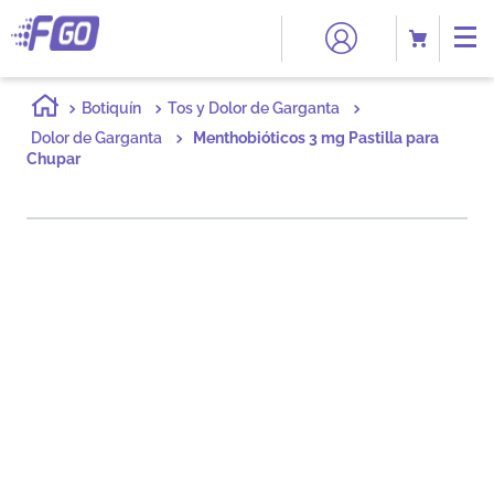
Botiquín
Tos y Dolor de Garganta
Dolor de Garganta
Menthobióticos 3 mg Pastilla para
Chupar