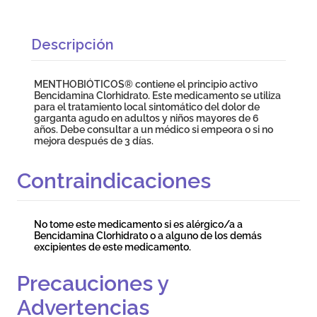
Descripción
MENTHOBIÓTICOS® contiene el principio activo
Bencidamina Clorhidrato. Este medicamento se utiliza
para el tratamiento local sintomático del dolor de
garganta agudo en adultos y niños mayores de 6
años. Debe consultar a un médico si empeora o si no
mejora después de 3 días.
Contraindicaciones
No tome este medicamento si es alérgico/a a
Bencidamina Clorhidrato o a alguno de los demás
excipientes de este medicamento.
Precauciones y
Advertencias